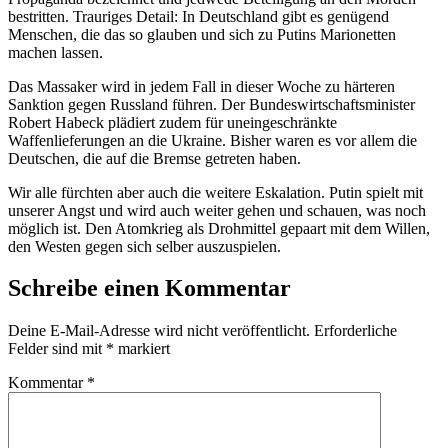
bestritten. Trauriges Detail: In Deutschland gibt es genügend
Menschen, die das so glauben und sich zu Putins Marionetten
machen lassen.
Das Massaker wird in jedem Fall in dieser Woche zu härteren
Sanktion gegen Russland führen. Der Bundeswirtschaftsminister
Robert Habeck plädiert zudem für uneingeschränkte
Waffenlieferungen an die Ukraine. Bisher waren es vor allem die
Deutschen, die auf die Bremse getreten haben.
Wir alle fürchten aber auch die weitere Eskalation. Putin spielt mit
unserer Angst und wird auch weiter gehen und schauen, was noch
möglich ist. Den Atomkrieg als Drohmittel gepaart mit dem Willen,
den Westen gegen sich selber auszuspielen.
Schreibe einen Kommentar
Deine E-Mail-Adresse wird nicht veröffentlicht.
Erforderliche
Felder sind mit
*
markiert
Kommentar
*