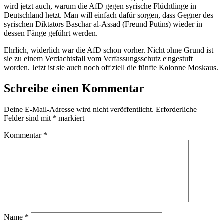
wird jetzt auch, warum die AfD gegen syrische Flüchtlinge in
Deutschland hetzt. Man will einfach dafür sorgen, dass Gegner des
syrischen Diktators Baschar al-Assad (Freund Putins) wieder in
dessen Fänge geführt werden.
Ehrlich, widerlich war die AfD schon vorher. Nicht ohne Grund ist
sie zu einem Verdachtsfall vom Verfassungsschutz eingestuft
worden. Jetzt ist sie auch noch offiziell die fünfte Kolonne Moskaus.
Schreibe einen Kommentar
Deine E-Mail-Adresse wird nicht veröffentlicht.
Erforderliche
Felder sind mit
*
markiert
Kommentar
*
Name
*