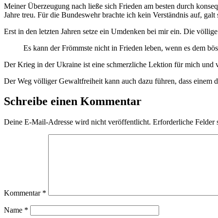
Meiner Überzeugung nach ließe sich Frieden am besten durch konsequ
Jahre treu. Für die Bundeswehr brachte ich kein Verständnis auf, ga
Erst in den letzten Jahren setze ein Umdenken bei mir ein. Die völlige
Es kann der Frömmste nicht in Frieden leben, wenn es dem böse
Der Krieg in der Ukraine ist eine schmerzliche Lektion für mich und 
Der Weg völliger Gewaltfreiheit kann auch dazu führen, dass einem der
Schreibe einen Kommentar
Deine E-Mail-Adresse wird nicht veröffentlicht.
Erforderliche Felder 
Kommentar
*
Name
*