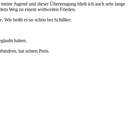
 meine Jugend und dieser Überzeugung blieb ich auch sehr lange
f dem Weg zu einem weltweiten Frieden.
. Wie heißt es so schön bei Schilller:
eglaubt haben.
hindern, hat seinen Preis.