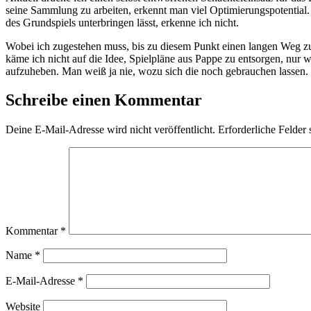
seine Sammlung zu arbeiten, erkennt man viel Optimierungspotential.
des Grundspiels unterbringen lässt, erkenne ich nicht.
Wobei ich zugestehen muss, bis zu diesem Punkt einen langen Weg z
käme ich nicht auf die Idee, Spielpläne aus Pappe zu entsorgen, nur 
aufzuheben. Man weiß ja nie, wozu sich die noch gebrauchen lassen.
Schreibe einen Kommentar
Deine E-Mail-Adresse wird nicht veröffentlicht.
Erforderliche Felder 
Kommentar
*
Name
*
E-Mail-Adresse
*
Website