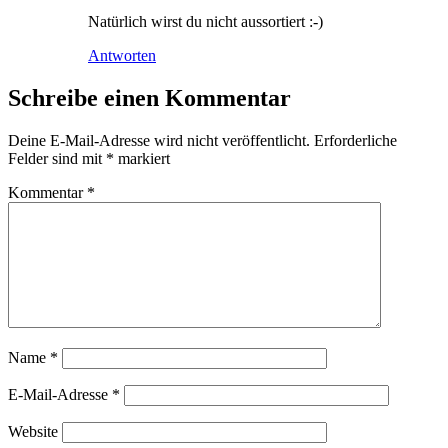
Natürlich wirst du nicht aussortiert :-)
Antworten
Schreibe einen Kommentar
Deine E-Mail-Adresse wird nicht veröffentlicht.
Erforderliche
Felder sind mit
*
markiert
Kommentar
*
Name
*
E-Mail-Adresse
*
Website