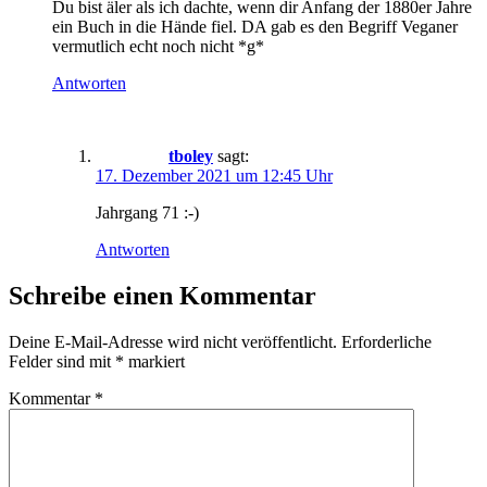
Du bist äler als ich dachte, wenn dir Anfang der 1880er Jahre
ein Buch in die Hände fiel. DA gab es den Begriff Veganer
vermutlich echt noch nicht *g*
Antworten
tboley
sagt:
17. Dezember 2021 um 12:45 Uhr
Jahrgang 71 :-)
Antworten
Schreibe einen Kommentar
Deine E-Mail-Adresse wird nicht veröffentlicht.
Erforderliche
Felder sind mit
*
markiert
Kommentar
*