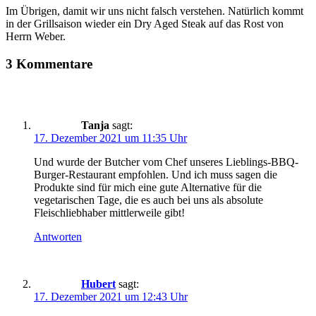
Im Übrigen, damit wir uns nicht falsch verstehen. Natürlich kommt
in der Grillsaison wieder ein Dry Aged Steak auf das Rost von
Herrn Weber.
3 Kommentare
Tanja
sagt:
17. Dezember 2021 um 11:35 Uhr
Und wurde der Butcher vom Chef unseres Lieblings-BBQ-
Burger-Restaurant empfohlen. Und ich muss sagen die
Produkte sind für mich eine gute Alternative für die
vegetarischen Tage, die es auch bei uns als absolute
Fleischliebhaber mittlerweile gibt!
Antworten
Hubert
sagt:
17. Dezember 2021 um 12:43 Uhr