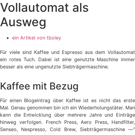
Vollautomat als
Ausweg
ein Artikel von
tboley
Für viele sind Kaffee und Espresso aus dem Vollautomat
ein rotes Tuch. Dabei ist eine genutzte Maschine immer
besser als eine ungenutzte Siebträgermaschine.
Kaffee mit Bezug
Für einen Blogeintrag über Kaffee ist es nicht das erste
Mal. Genau genommen bin ich ein Wiederholungstäter. Man
kann die Entwicklung über mehrere Jahre und Einträge
hinweg verfolgen. French Press, Aero Press, Handfilter,
Senseo, Nespresso, Cold Brew, Siebträgermaschine —”