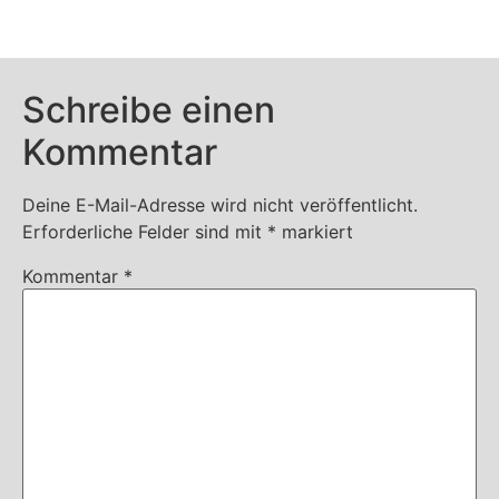
Schreibe einen
Kommentar
Deine E-Mail-Adresse wird nicht veröffentlicht.
Erforderliche Felder sind mit
*
markiert
Kommentar
*