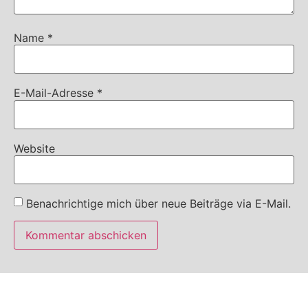
Name
*
E-Mail-Adresse
*
Website
Benachrichtige mich über neue Beiträge via E-Mail.