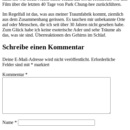
Film über die letzten 40 Tage von Park Chung-hee zurückführen.
Im Regelfall ist das, was aus meiner Traumfabrik kommt, ziemlich
aus dem Zusammenhang gerissen. Es tauchen mir unbekannte Orte
auf oder Menschen, die ich seit über 30 Jahren nicht gesehen habe.
Zum Glück habe ich keine esoterische Ader und sehe Träume als
das, was sie sind. Überreaktionen des Gehirns im Schlaf.
Schreibe einen Kommentar
Deine E-Mail-Adresse wird nicht veröffentlicht.
Erforderliche
Felder sind mit
*
markiert
Kommentar
*
Name
*