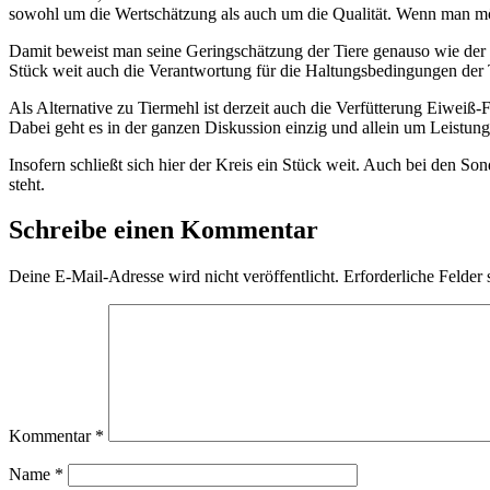
sowohl um die Wertschätzung als auch um die Qualität. Wenn man mög
Damit beweist man seine Geringschätzung der Tiere genauso wie der 
Stück weit auch die Verantwortung für die Haltungsbedingungen der 
Als Alternative zu Tiermehl ist derzeit auch die Verfütterung Eiweiß-
Dabei geht es in der ganzen Diskussion einzig und allein um Leistung
Insofern schließt sich hier der Kreis ein Stück weit. Auch bei den 
steht.
Schreibe einen Kommentar
Deine E-Mail-Adresse wird nicht veröffentlicht.
Erforderliche Felder 
Kommentar
*
Name
*