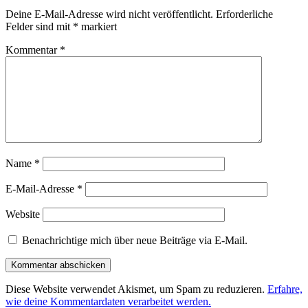
Deine E-Mail-Adresse wird nicht veröffentlicht.
Erforderliche
Felder sind mit
*
markiert
Kommentar
*
Name
*
E-Mail-Adresse
*
Website
Benachrichtige mich über neue Beiträge via E-Mail.
Diese Website verwendet Akismet, um Spam zu reduzieren.
Erfahre,
wie deine Kommentardaten verarbeitet werden.