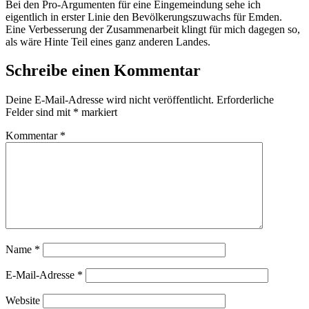
Bei den Pro-Argumenten für eine Eingemeindung sehe ich
eigentlich in erster Linie den Bevölkerungszuwachs für Emden.
Eine Verbesserung der Zusammenarbeit klingt für mich dagegen so,
als wäre Hinte Teil eines ganz anderen Landes.
Schreibe einen Kommentar
Deine E-Mail-Adresse wird nicht veröffentlicht.
Erforderliche
Felder sind mit
*
markiert
Kommentar
*
Name
*
E-Mail-Adresse
*
Website