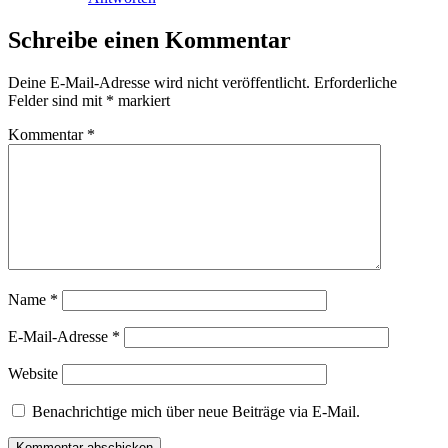
Schreibe einen Kommentar
Deine E-Mail-Adresse wird nicht veröffentlicht.
Erforderliche
Felder sind mit
*
markiert
Kommentar
*
Name
*
E-Mail-Adresse
*
Website
Benachrichtige mich über neue Beiträge via E-Mail.