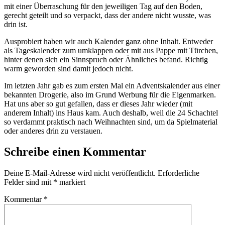
mit einer Überraschung für den jeweiligen Tag auf den Boden,
gerecht geteilt und so verpackt, dass der andere nicht wusste, was
drin ist.
Ausprobiert haben wir auch Kalender ganz ohne Inhalt. Entweder
als Tageskalender zum umklappen oder mit aus Pappe mit Türchen,
hinter denen sich ein Sinnspruch oder Ähnliches befand. Richtig
warm geworden sind damit jedoch nicht.
Im letzten Jahr gab es zum ersten Mal ein Adventskalender aus einer
bekannten Drogerie, also im Grund Werbung für die Eigenmarken.
Hat uns aber so gut gefallen, dass er dieses Jahr wieder (mit
anderem Inhalt) ins Haus kam. Auch deshalb, weil die 24 Schachtel
so verdammt praktisch nach Weihnachten sind, um da Spielmaterial
oder anderes drin zu verstauen.
Schreibe einen Kommentar
Deine E-Mail-Adresse wird nicht veröffentlicht.
Erforderliche
Felder sind mit
*
markiert
Kommentar
*