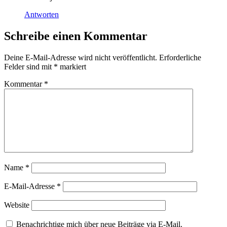
Antworten
Schreibe einen Kommentar
Deine E-Mail-Adresse wird nicht veröffentlicht.
Erforderliche
Felder sind mit
*
markiert
Kommentar
*
Name
*
E-Mail-Adresse
*
Website
Benachrichtige mich über neue Beiträge via E-Mail.