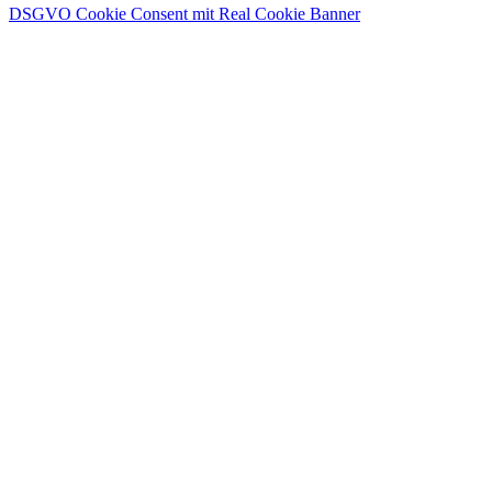
DSGVO Cookie Consent mit Real Cookie Banner