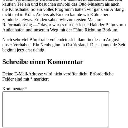
kauften Tee ein und besuchen sowohl das Otto-Museum als auch
die Kunsthalle. So ein volles Programm hatten wir ganz am Anfang
nicht mal in Köln. Anders als Emden kannte wir Köln aber
zumindest etwas. Emden sahen wir zum ersten Mal am
Reformationstag —” davor war es nur der letzte Halt der Bahn vorm
Außenhafen und unserem Weg mit der Fähre Richtung Borkum.
Nach sehr viel Bürokratie vollendete sich dann in diesem August
unser Vorhaben. Ein Neubeginn in Ostfriesland. Die spannende Zeit
beginnt jetzt erst richtig.
Schreibe einen Kommentar
Deine E-Mail-Adresse wird nicht veröffentlicht.
Erforderliche
Felder sind mit
*
markiert
Kommentar
*