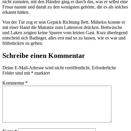
nicht zumuten, mit den Händen ging er durch das, was er selbst eine
Frisur nannte und damit zu den wenigsten gehörte, die es als solches
erkannt hätten.
Von der Tür zog er sein Gepäck Richtung Bett. Mühelos konnte er
mit einer Hand die Matratze zum Lattenrost drücken. Bettwäsche
und Laken zeigten keine Spuren vom letzten Gast. Kurz überlegend
entscheid sich Badinger, alles erst mal so zu lassen, wie es war und
frühstücken zu gehen.
Schreibe einen Kommentar
Deine E-Mail-Adresse wird nicht veröffentlicht.
Erforderliche
Felder sind mit
*
markiert
Kommentar
*