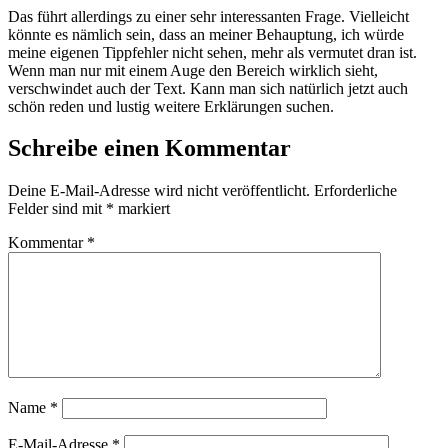
Das führt allerdings zu einer sehr interessanten Frage. Vielleicht
könnte es nämlich sein, dass an meiner Behauptung, ich würde
meine eigenen Tippfehler nicht sehen, mehr als vermutet dran ist.
Wenn man nur mit einem Auge den Bereich wirklich sieht,
verschwindet auch der Text. Kann man sich natürlich jetzt auch
schön reden und lustig weitere Erklärungen suchen.
Schreibe einen Kommentar
Deine E-Mail-Adresse wird nicht veröffentlicht.
Erforderliche
Felder sind mit
*
markiert
Kommentar
*
Name
*
E-Mail-Adresse
*