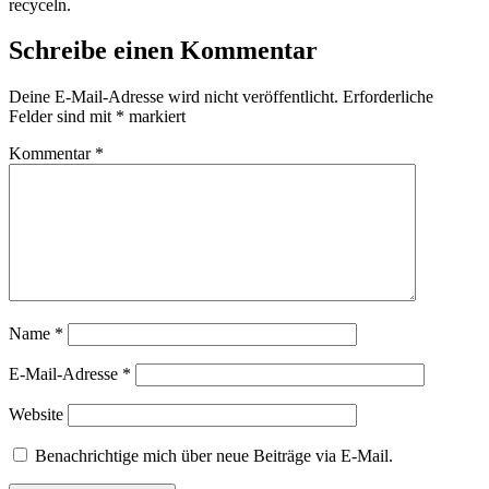
recyceln.
Schreibe einen Kommentar
Deine E-Mail-Adresse wird nicht veröffentlicht.
Erforderliche
Felder sind mit
*
markiert
Kommentar
*
Name
*
E-Mail-Adresse
*
Website
Benachrichtige mich über neue Beiträge via E-Mail.