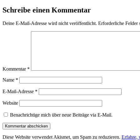
Schreibe einen Kommentar
Deine E-Mail-Adresse wird nicht veröffentlicht.
Erforderliche Felder 
Kommentar
*
Name
*
E-Mail-Adresse
*
Website
Benachrichtige mich über neue Beiträge via E-Mail.
Diese Website verwendet Akismet, um Spam zu reduzieren.
Erfahre,