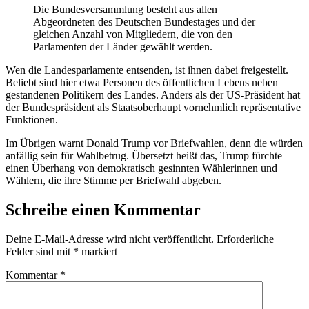
Die Bundesversammlung besteht aus allen
Abgeordneten des Deutschen Bundestages und der
gleichen Anzahl von Mitgliedern, die von den
Parlamenten der Länder gewählt werden.
Wen die Landesparlamente entsenden, ist ihnen dabei freigestellt.
Beliebt sind hier etwa Personen des öffentlichen Lebens neben
gestandenen Politikern des Landes. Anders als der US-Präsident hat
der Bundespräsident als Staatsoberhaupt vornehmlich repräsentative
Funktionen.
Im Übrigen warnt Donald Trump vor Briefwahlen, denn die würden
anfällig sein für Wahlbetrug. Übersetzt heißt das, Trump fürchte
einen Überhang von demokratisch gesinnten Wählerinnen und
Wählern, die ihre Stimme per Briefwahl abgeben.
Schreibe einen Kommentar
Deine E-Mail-Adresse wird nicht veröffentlicht.
Erforderliche
Felder sind mit
*
markiert
Kommentar
*