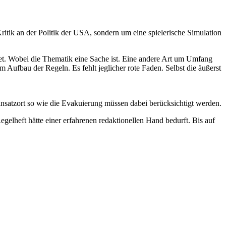
itik an der Politik der USA, sondern um eine spielerische Simulation
det. Wobei die Thematik eine Sache ist. Eine andere Art um Umfang
Aufbau der Regeln. Es fehlt jeglicher rote Faden. Selbst die äußerst
nsatzort so wie die Evakuierung müssen dabei berücksichtigt werden.
egelheft hätte einer erfahrenen redaktionellen Hand bedurft. Bis auf