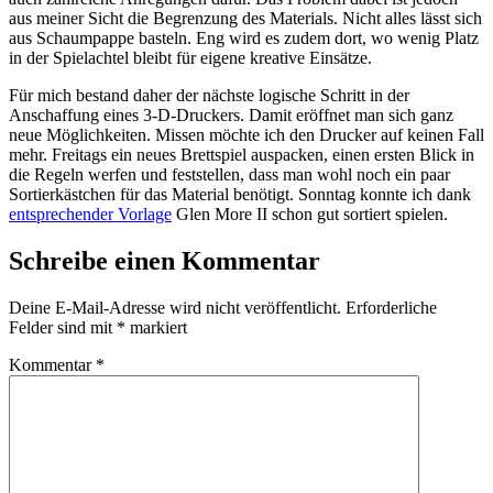
aus meiner Sicht die Begrenzung des Materials. Nicht alles lässt sich
aus Schaumpappe basteln. Eng wird es zudem dort, wo wenig Platz
in der Spielachtel bleibt für eigene kreative Einsätze.
Für mich bestand daher der nächste logische Schritt in der
Anschaffung eines 3-D-Druckers. Damit eröffnet man sich ganz
neue Möglichkeiten. Missen möchte ich den Drucker auf keinen Fall
mehr. Freitags ein neues Brettspiel auspacken, einen ersten Blick in
die Regeln werfen und feststellen, dass man wohl noch ein paar
Sortierkästchen für das Material benötigt. Sonntag konnte ich dank
entsprechender Vorlage
Glen More II schon gut sortiert spielen.
Schreibe einen Kommentar
Deine E-Mail-Adresse wird nicht veröffentlicht.
Erforderliche
Felder sind mit
*
markiert
Kommentar
*