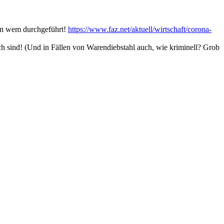
 von wem durchgeführt!
https://www.faz.net/aktuell/wirtschaft/corona-
ch sind! (Und in Fällen von Warendiebstahl auch, wie kriminell? Grob