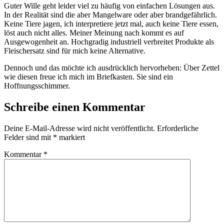
Guter Wille geht leider viel zu häufig von einfachen Lösungen aus.
In der Realität sind die aber Mangelware oder aber brandgefährlich.
Keine Tiere jagen, ich interpretiere jetzt mal, auch keine Tiere essen,
löst auch nicht alles. Meiner Meinung nach kommt es auf
Ausgewogenheit an. Hochgradig industriell verbreitet Produkte als
Fleischersatz sind für mich keine Alternative.
Dennoch und das möchte ich ausdrücklich hervorheben: Über Zettel
wie diesen freue ich mich im Briefkasten. Sie sind ein
Hoffnungsschimmer.
Schreibe einen Kommentar
Deine E-Mail-Adresse wird nicht veröffentlicht.
Erforderliche
Felder sind mit
*
markiert
Kommentar
*