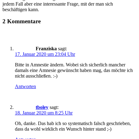
jedem Fall aber eine interessante Frage, mit der man sich
beschäftigen kann.
2 Kommentare
Franziska
sagt:
17. Januar 2020 um 23:04 Uhr
Bitte in Amnestie ändern. Wobei sich sicherlich mancher
damals eine Amnesie gewünscht haben mag, das möchte ich
nicht ausschließen. :-)
Antworten
tboley
sagt:
18. Januar 2020 um 8:25 Uhr
Oh, danke. Das hab ich so systematisch falsch geschrieben,
dass da wohl wirklich ein Wunsch hinter stand ;-)