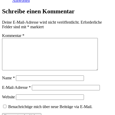
Antworten
Schreibe einen Kommentar
Deine E-Mail-Adresse wird nicht veröffentlicht.
Erforderliche
Felder sind mit
*
markiert
Kommentar
*
Name
*
E-Mail-Adresse
*
Website
Benachrichtige mich über neue Beiträge via E-Mail.