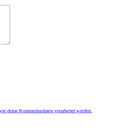
 wie deine Kommentardaten verarbeitet werden.