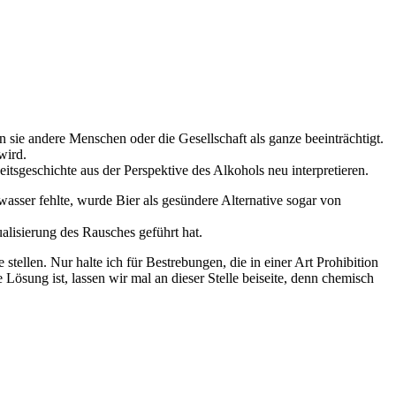
 sie andere Menschen oder die Gesellschaft als ganze beeinträchtigt.
wird.
tsgeschichte aus der Perspektive des Alkohols neu interpretieren.
asser fehlte, wurde Bier als gesündere Alternative sogar von
alisierung des Rausches geführt hat.
ellen. Nur halte ich für Bestrebungen, die in einer Art Prohibition
Lösung ist, lassen wir mal an dieser Stelle beiseite, denn chemisch