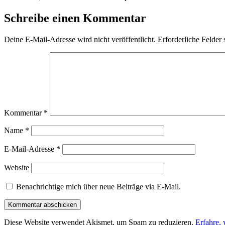
Schreibe einen Kommentar
Deine E-Mail-Adresse wird nicht veröffentlicht.
Erforderliche Felder 
Kommentar
*
Name
*
E-Mail-Adresse
*
Website
Benachrichtige mich über neue Beiträge via E-Mail.
Diese Website verwendet Akismet, um Spam zu reduzieren.
Erfahre,