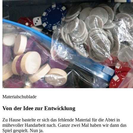
Materialschublade
Von der Idee zur Entwicklung
Zu Hause bastelte er sich das fehlende Material für die Abtei in
mühevoller Handarbeit nach. Ganze zwei Mal haben wir dann das
Spiel gespielt. Nun ja.