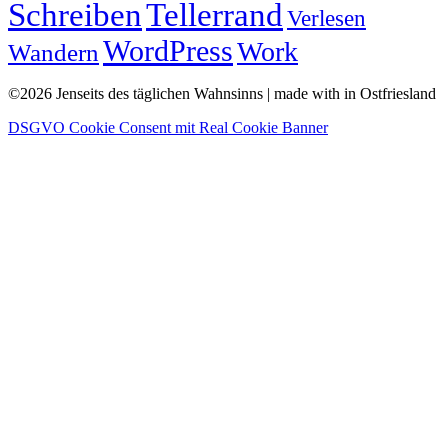
Schreiben
Tellerrand
Verlesen
WordPress
Work
Wandern
©2026 Jenseits des täglichen Wahnsinns | made with
in Ostfriesland
DSGVO Cookie Consent mit Real Cookie Banner