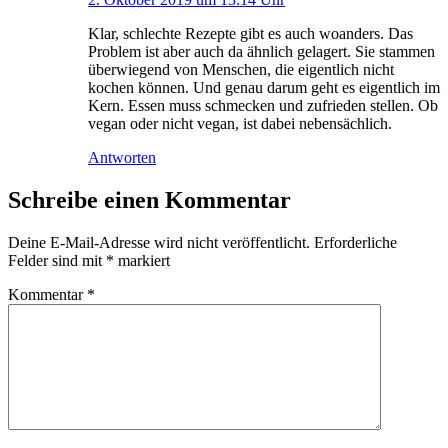
Klar, schlechte Rezepte gibt es auch woanders. Das
Problem ist aber auch da ähnlich gelagert. Sie stammen
überwiegend von Menschen, die eigentlich nicht
kochen können. Und genau darum geht es eigentlich im
Kern. Essen muss schmecken und zufrieden stellen. Ob
vegan oder nicht vegan, ist dabei nebensächlich.
Antworten
Schreibe einen Kommentar
Deine E-Mail-Adresse wird nicht veröffentlicht.
Erforderliche
Felder sind mit
*
markiert
Kommentar
*