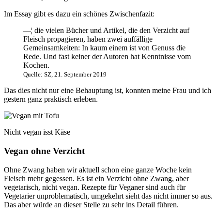
Im Essay gibt es dazu ein schönes Zwischenfazit:
—¦ die vielen Bücher und Artikel, die den Verzicht auf
Fleisch propagieren, haben zwei auffällige
Gemeinsamkeiten: In kaum einem ist von Genuss die
Rede. Und fast keiner der Autoren hat Kenntnisse vom
Kochen.
Quelle: SZ, 21. September 2019
Das dies nicht nur eine Behauptung ist, konnten meine Frau und ich
gestern ganz praktisch erleben.
Nicht vegan isst Käse
Vegan ohne Verzicht
Ohne Zwang haben wir aktuell schon eine ganze Woche kein
Fleisch mehr gegessen. Es ist ein Verzicht ohne Zwang, aber
vegetarisch, nicht vegan. Rezepte für Veganer sind auch für
Vegetarier unproblematisch, umgekehrt sieht das nicht immer so aus.
Das aber würde an dieser Stelle zu sehr ins Detail führen.