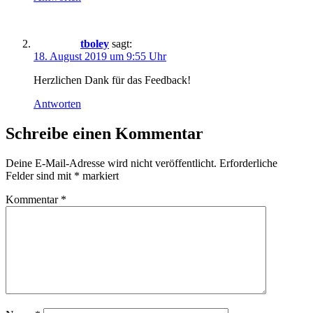
tboley
sagt:
18. August 2019 um 9:55 Uhr
Herzlichen Dank für das Feedback!
Antworten
Schreibe einen Kommentar
Deine E-Mail-Adresse wird nicht veröffentlicht.
Erforderliche
Felder sind mit
*
markiert
Kommentar
*