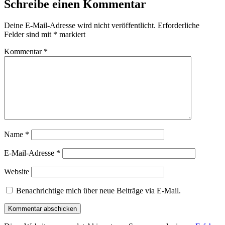
Schreibe einen Kommentar
Deine E-Mail-Adresse wird nicht veröffentlicht.
Erforderliche
Felder sind mit
*
markiert
Kommentar
*
Name
*
E-Mail-Adresse
*
Website
Benachrichtige mich über neue Beiträge via E-Mail.