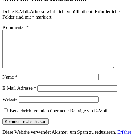
Deine E-Mail-Adresse wird nicht veröffentlicht.
Erforderliche
Felder sind mit
*
markiert
Kommentar
*
Name
*
E-Mail-Adresse
*
Website
Benachrichtige mich über neue Beiträge via E-Mail.
Diese Website verwendet Akismet, um Spam zu reduzieren.
Erfahre,