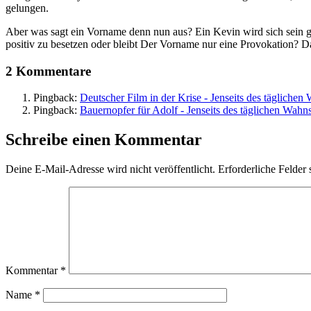
gelungen.
Aber was sagt ein Vorname denn nun aus? Ein Kevin wird sich sein ga
positiv zu besetzen oder bleibt Der Vorname nur eine Provokation? D
2 Kommentare
Pingback:
Deutscher Film in der Krise - Jenseits des täglichen
Pingback:
Bauernopfer für Adolf - Jenseits des täglichen Wahn
Schreibe einen Kommentar
Deine E-Mail-Adresse wird nicht veröffentlicht.
Erforderliche Felder 
Kommentar
*
Name
*