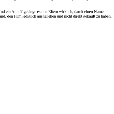
Und ein Adolf? gelänge es den Eltern wirklich, damit einen Namen
d, den Film lediglich ausgeliehen und nicht direkt gekauft zu haben.