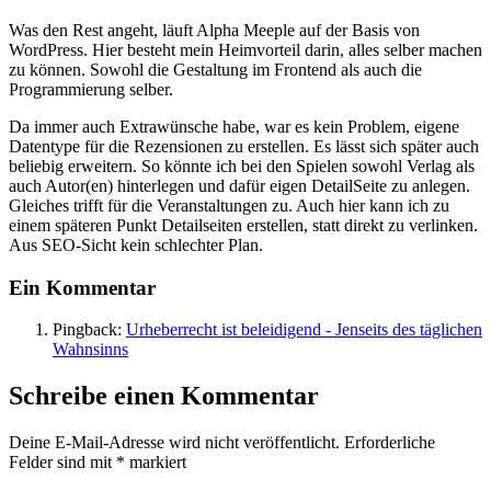
Was den Rest angeht, läuft Alpha Meeple auf der Basis von
WordPress. Hier besteht mein Heimvorteil darin, alles selber machen
zu können. Sowohl die Gestaltung im Frontend als auch die
Programmierung selber.
Da immer auch Extrawünsche habe, war es kein Problem, eigene
Datentype für die Rezensionen zu erstellen. Es lässt sich später auch
beliebig erweitern. So könnte ich bei den Spielen sowohl Verlag als
auch Autor(en) hinterlegen und dafür eigen DetailSeite zu anlegen.
Gleiches trifft für die Veranstaltungen zu. Auch hier kann ich zu
einem späteren Punkt Detailseiten erstellen, statt direkt zu verlinken.
Aus SEO-Sicht kein schlechter Plan.
Ein Kommentar
Pingback:
Urheberrecht ist beleidigend - Jenseits des täglichen
Wahnsinns
Schreibe einen Kommentar
Deine E-Mail-Adresse wird nicht veröffentlicht.
Erforderliche
Felder sind mit
*
markiert