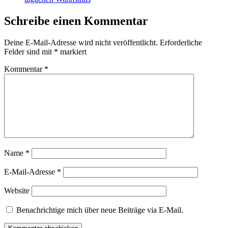
Schreibe einen Kommentar
Deine E-Mail-Adresse wird nicht veröffentlicht.
Erforderliche
Felder sind mit
*
markiert
Kommentar
*
Name
*
E-Mail-Adresse
*
Website
Benachrichtige mich über neue Beiträge via E-Mail.