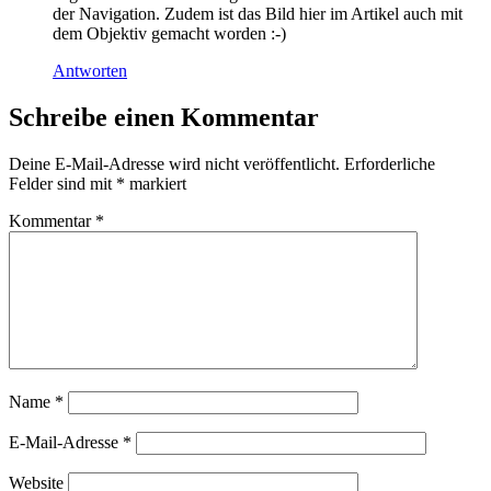
der Navigation. Zudem ist das Bild hier im Artikel auch mit
dem Objektiv gemacht worden :-)
Antworten
Schreibe einen Kommentar
Deine E-Mail-Adresse wird nicht veröffentlicht.
Erforderliche
Felder sind mit
*
markiert
Kommentar
*
Name
*
E-Mail-Adresse
*
Website