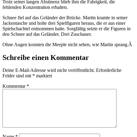
Trotz seiner langen Abstinenz blieb ihm die Fahrigkeit, die
fehlenden Konzentration erhalten.
Schnee fiel auf das Geländer der Brücke. Martin kramte in seiner
Jackentasche und holte drei Spielfiguren heraus, die er aus einer
Spielschachtel entnommen hatte. Sorgfältig setzte er die Figuren in
den Schnee auf das Geländer. Drei Zuschauer.
Ohne Augen konnten die Meeple nicht sehen, wie Martin sprang.
Â
Schreibe einen Kommentar
Deine E-Mail-Adresse wird nicht veröffentlicht.
Erforderliche
Felder sind mit
*
markiert
Kommentar
*
Name
*