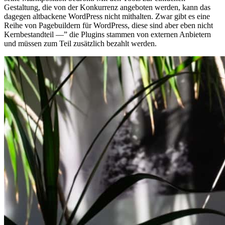
Gestaltung, die von der Konkurrenz angeboten werden, kann das
dagegen altbackene WordPress nicht mithalten. Zwar gibt es eine
Reihe von Pagebuildern für WordPress, diese sind aber eben nicht
Kernbestandteil —” die Plugins stammen von externen Anbietern
und müssen zum Teil zusätzlich bezahlt werden.