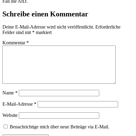
Fall die AfD.
Schreibe einen Kommentar
Deine E-Mail-Adresse wird nicht veröffentlicht.
Erforderliche
Felder sind mit
*
markiert
Kommentar
*
Name
*
E-Mail-Adresse
*
Website
Benachrichtige mich über neue Beiträge via E-Mail.