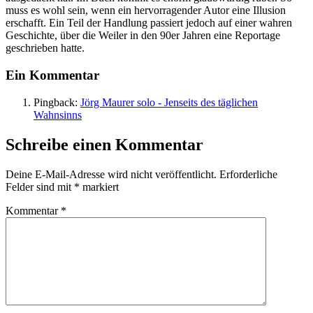
muss es wohl sein, wenn ein hervorragender Autor eine Illusion
erschafft. Ein Teil der Handlung passiert jedoch auf einer wahren
Geschichte, über die Weiler in den 90er Jahren eine Reportage
geschrieben hatte.
Ein Kommentar
Pingback:
Jörg Maurer solo - Jenseits des täglichen
Wahnsinns
Schreibe einen Kommentar
Deine E-Mail-Adresse wird nicht veröffentlicht.
Erforderliche
Felder sind mit
*
markiert
Kommentar
*