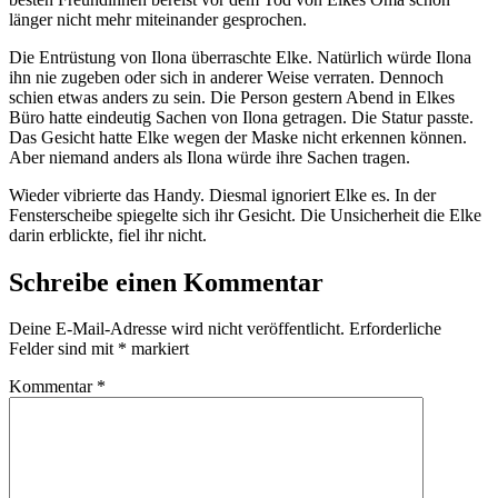
länger nicht mehr miteinander gesprochen.
Die Entrüstung von Ilona überraschte Elke. Natürlich würde Ilona
ihn nie zugeben oder sich in anderer Weise verraten. Dennoch
schien etwas anders zu sein. Die Person gestern Abend in Elkes
Büro hatte eindeutig Sachen von Ilona getragen. Die Statur passte.
Das Gesicht hatte Elke wegen der Maske nicht erkennen können.
Aber niemand anders als Ilona würde ihre Sachen tragen.
Wieder vibrierte das Handy. Diesmal ignoriert Elke es. In der
Fensterscheibe spiegelte sich ihr Gesicht. Die Unsicherheit die Elke
darin erblickte, fiel ihr nicht.
Schreibe einen Kommentar
Deine E-Mail-Adresse wird nicht veröffentlicht.
Erforderliche
Felder sind mit
*
markiert
Kommentar
*