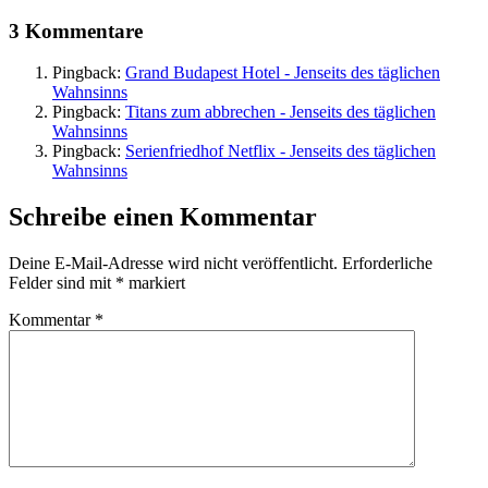
3 Kommentare
Pingback:
Grand Budapest Hotel - Jenseits des täglichen
Wahnsinns
Pingback:
Titans zum abbrechen - Jenseits des täglichen
Wahnsinns
Pingback:
Serienfriedhof Netflix - Jenseits des täglichen
Wahnsinns
Schreibe einen Kommentar
Deine E-Mail-Adresse wird nicht veröffentlicht.
Erforderliche
Felder sind mit
*
markiert
Kommentar
*