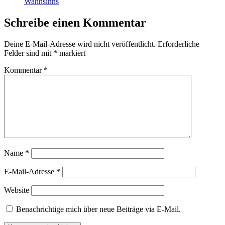
Wahnsinns
Schreibe einen Kommentar
Deine E-Mail-Adresse wird nicht veröffentlicht.
Erforderliche
Felder sind mit
*
markiert
Kommentar
*
Name
*
E-Mail-Adresse
*
Website
Benachrichtige mich über neue Beiträge via E-Mail.