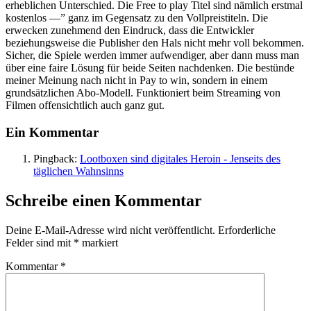
erheblichen Unterschied. Die Free to play Titel sind nämlich erstmal
kostenlos —” ganz im Gegensatz zu den Vollpreistiteln. Die
erwecken zunehmend den Eindruck, dass die Entwickler
beziehungsweise die Publisher den Hals nicht mehr voll bekommen.
Sicher, die Spiele werden immer aufwendiger, aber dann muss man
über eine faire Lösung für beide Seiten nachdenken. Die bestünde
meiner Meinung nach nicht in Pay to win, sondern in einem
grundsätzlichen Abo-Modell. Funktioniert beim Streaming von
Filmen offensichtlich auch ganz gut.
Ein Kommentar
Pingback:
Lootboxen sind digitales Heroin - Jenseits des
täglichen Wahnsinns
Schreibe einen Kommentar
Deine E-Mail-Adresse wird nicht veröffentlicht.
Erforderliche
Felder sind mit
*
markiert
Kommentar
*