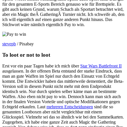
für den gesamten E-Sports Bereich genauso wie für Brettspiele. Es
gibt auch keinen Grund, warum Schach als Sportart betrachtet wird,
aber ein Magic theÂ GatheringÂ Turnier nicht. Ich schweife ab, den
ich will eigentlich auf einen ganze anderen Punkt hinaus. Das
Stichwort wäre nämlich eigentlich Pay to win.
stevepb
/ Pixabay
To loot or not to loot
Erst vor ein paar Tagen habe ich mich über
Star Wars Battlefront II
ausgelassen. In der offenen Beta entstand der starke Eindruck, dass
man an gute Waffen im Spiel nur durch den Einsatz von Echtgeld
kommt. Die Entwickler haben das mittlerweile dementiert, die Beta-
Version soll in diesem Punkt nicht mehr mit dem Endprodukt
identisch sein. Nur durch spielen selber käme man an bestimmte
Waffen. Also eben nicht pay to win. Dennoch kann man sich auch
in der finalen Version Vorteile und optische Modifikationen gegen
Echtgeld erkaufen. Laut
mehreren Entscheidungen
sind die so
genannten Lootboxen aber nicht vergleichbar mit einem
Glücksspiel. Vielmehr sei das so ähnlich wie bei den Sammelkarten.
Zugegeben, ich habe eine ganze Zeit auch Magic the Gathering