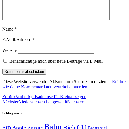
Name
*
E-Mail-Adresse
*
Website
Benachrichtige mich über neue Beiträge via E-Mail.
Diese Website verwendet Akismet, um Spam zu reduzieren.
Erfahre,
wie deine Kommentardaten verarbeitet werden.
Zurück
Vorheriger
Badehose für Kleinanzeigen
Nächster
Niedersachsen hat gewählt
Nächster
Schlagwörter
Bahn
Bielefeld
Apple
Auszug
AfD
Brettspiel