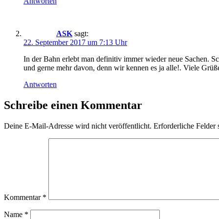
Antworten
ASK
sagt:
22. September 2017 um 7:13 Uhr
In der Bahn erlebt man definitiv immer wieder neue Sachen. Sc
und gerne mehr davon, denn wir kennen es ja alle!. Viele Gr
Antworten
Schreibe einen Kommentar
Deine E-Mail-Adresse wird nicht veröffentlicht.
Erforderliche Felder 
Kommentar
*
Name
*