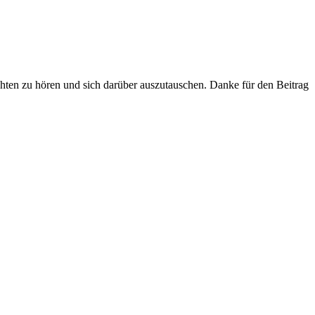
chten zu hören und sich darüber auszutauschen. Danke für den Beitrag