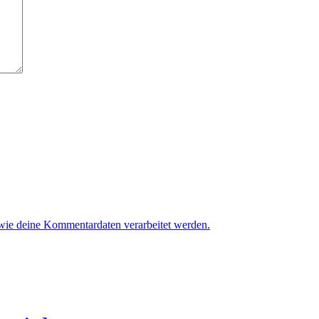
 wie deine Kommentardaten verarbeitet werden.