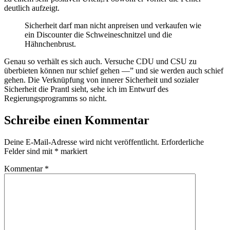
deutlich aufzeigt.
Sicherheit darf man nicht anpreisen und verkaufen wie
ein Discounter die Schweineschnitzel und die
Hähnchenbrust.
Genau so verhält es sich auch. Versuche CDU und CSU zu
überbieten können nur schief gehen —” und sie werden auch schief
gehen. Die Verknüpfung von innerer Sicherheit und sozialer
Sicherheit die Prantl sieht, sehe ich im Entwurf des
Regierungsprogramms so nicht.
Schreibe einen Kommentar
Deine E-Mail-Adresse wird nicht veröffentlicht.
Erforderliche
Felder sind mit
*
markiert
Kommentar
*