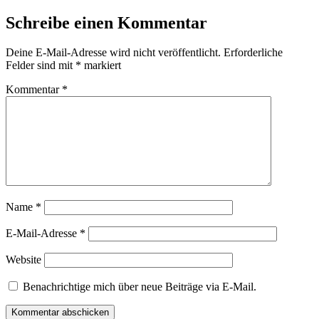
Schreibe einen Kommentar
Deine E-Mail-Adresse wird nicht veröffentlicht.
Erforderliche
Felder sind mit
*
markiert
Kommentar
*
Name
*
E-Mail-Adresse
*
Website
Benachrichtige mich über neue Beiträge via E-Mail.