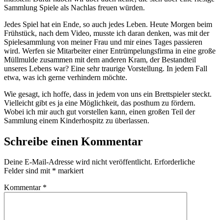
Sammlung Spiele als Nachlas freuen würden.
Jedes Spiel hat ein Ende, so auch jedes Leben. Heute Morgen beim
Frühstück, nach dem Video, musste ich daran denken, was mit der
Spielesammlung von meiner Frau und mir eines Tages passieren
wird. Werfen sie Mitarbeiter einer Entrümpelungsfirma in eine große
Müllmulde zusammen mit dem anderen Kram, der Bestandteil
unseres Lebens war? Eine sehr traurige Vorstellung. In jedem Fall
etwa, was ich gerne verhindern möchte.
Wie gesagt, ich hoffe, dass in jedem von uns ein Brettspieler steckt.
Vielleicht gibt es ja eine Möglichkeit, das posthum zu fördern.
Wobei ich mir auch gut vorstellen kann, einen großen Teil der
Sammlung einem Kinderhospitz zu überlassen.
Schreibe einen Kommentar
Deine E-Mail-Adresse wird nicht veröffentlicht.
Erforderliche
Felder sind mit
*
markiert
Kommentar
*